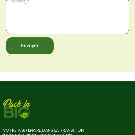
Envoyer
VOTRE PARTENAIRE DANS LA TRANSITION