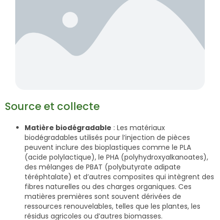
Source et collecte
Matière biodégradable
: Les matériaux
biodégradables utilisés pour l’injection de pièces
peuvent inclure des bioplastiques comme le PLA
(acide polylactique), le PHA (polyhydroxyalkanoates),
des mélanges de PBAT (polybutyrate adipate
téréphtalate) et d’autres composites qui intègrent des
fibres naturelles ou des charges organiques. Ces
matières premières sont souvent dérivées de
ressources renouvelables, telles que les plantes, les
résidus agricoles ou d’autres biomasses.