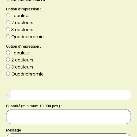
Option d'impression :
1 couleur
2 couleurs
3 couleurs
Quadrichromie
Option d'impression :
1 couleur
2 couleurs
3 couleurs
Quadrichromie
Quantité (minimum 10 000 pcs ) :
Message :