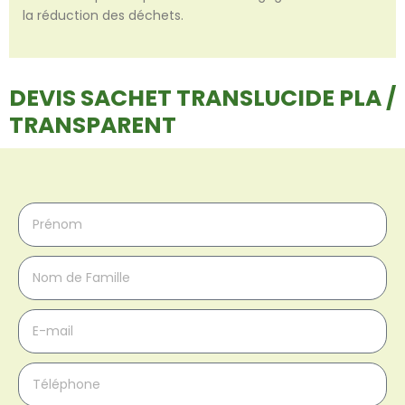
la réduction des déchets.
DEVIS SACHET TRANSLUCIDE PLA /
TRANSPARENT