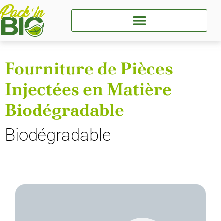
Fourniture de Pièces
Injectées en Matière
Biodégradable
Biodégradable