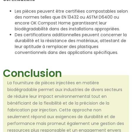
Les pièces peuvent être certifiées compostables selon
des normes telles que EN 13432 ou ASTM D6400 ou
encore OK Compost Home garantissant leur
biodégradabilité dans des installations appropriées.
Des certifications additionnelles peuvent concerner la
durabilité et la résistance des matériaux, attestant de
leur aptitude à remplacer des plastiques
conventionnels dans des applications spécifiques.
Conclusion
La fourniture de pièces injectées en matière
biodégradable permet aux industries de divers secteurs
de réduire leur impact environnemental tout en
bénéficiant de la flexibilité et de la précision de la
fabrication par injection. Cette approche non
seulement répond aux exigences de durabilité et de
performance mais promeut également une gestion des
ressources plus responsable et un engagement envers