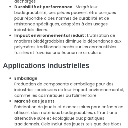
décharges.
Durabilité et performance
: Malgré leur
biodégradabilité, ces pièces peuvent être conçues
pour répondre à des normes de durabilité et de
résistance spécifiques, adaptées à des usages
industriels divers.
Impact environnemental réduit
: L’utilisation de
matières biodégradables diminue la dépendance aux
polymères traditionnels basés sur les combustibles
fossiles et favorise une économie circulaire.
Applications industrielles
Emballage
:
Production de composants d’emballage pour des
industries soucieuses de leur impact environnemental,
comme les cosmétiques ou l’alimentaire.
Marché des jouets
:
Fabrication de jouets et d’accessoires pour enfants en
utilisant des matériaux biodégradables, offrant une
alternative sûre et écologique aux plastiques
traditionnels. Cela inclut des jouets tels que des blocs