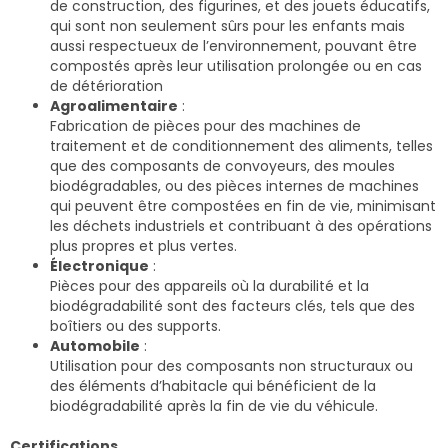
de construction, des figurines, et des jouets éducatifs,
qui sont non seulement sûrs pour les enfants mais
aussi respectueux de l’environnement, pouvant être
compostés après leur utilisation prolongée ou en cas
de détérioration
Agroalimentaire
:
Fabrication de pièces pour des machines de
traitement et de conditionnement des aliments, telles
que des composants de convoyeurs, des moules
biodégradables, ou des pièces internes de machines
qui peuvent être compostées en fin de vie, minimisant
les déchets industriels et contribuant à des opérations
plus propres et plus vertes.
Électronique
:
Pièces pour des appareils où la durabilité et la
biodégradabilité sont des facteurs clés, tels que des
boîtiers ou des supports.
Automobile
:
Utilisation pour des composants non structuraux ou
des éléments d’habitacle qui bénéficient de la
biodégradabilité après la fin de vie du véhicule.
Certifications