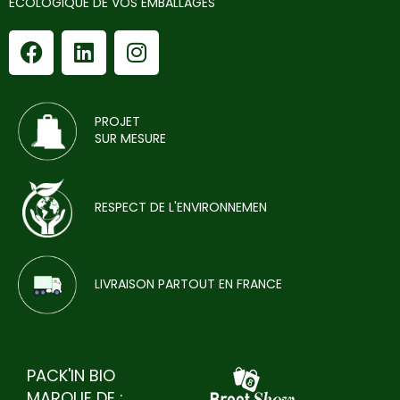
ECOLOGIQUE DE VOS EMBALLAGES
PROJET
SUR MESURE
RESPECT DE L'ENVIRONNEMEN
LIVRAISON PARTOUT EN FRANCE
PACK'IN BIO
MARQUE DE :