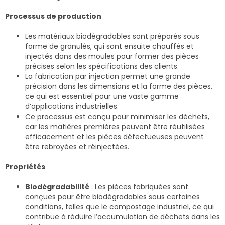
Processus de production
Les matériaux biodégradables sont préparés sous
forme de granulés, qui sont ensuite chauffés et
injectés dans des moules pour former des pièces
précises selon les spécifications des clients.
La fabrication par injection permet une grande
précision dans les dimensions et la forme des pièces,
ce qui est essentiel pour une vaste gamme
d’applications industrielles.
Ce processus est conçu pour minimiser les déchets,
car les matières premières peuvent être réutilisées
efficacement et les pièces défectueuses peuvent
être rebroyées et réinjectées.
Propriétés
Biodégradabilité
: Les pièces fabriquées sont
conçues pour être biodégradables sous certaines
conditions, telles que le compostage industriel, ce qui
contribue à réduire l’accumulation de déchets dans les